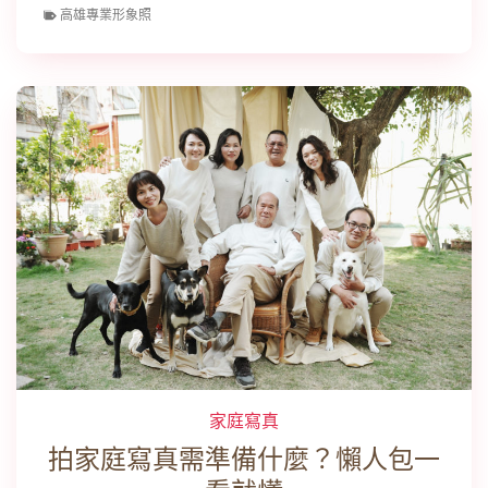
高雄專業形象照
家庭寫真
拍家庭寫真需準備什麼？懶人包一