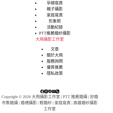
孕婦寫真
親子攝影
家庭寫真
形象照
活動紀錄
PTT推薦婚紗攝影
大飛攝影工作室
文章
關於大飛
服務詢問
優質推薦
隱私政策
Copyright © 2026 大飛攝影工作室 | PTT 推薦婚攝 | 好婚
市集婚攝 | 婚禮攝影 | 輕婚紗 | 家庭寫真 | 高雄婚紗攝影
工作室