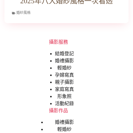
2025年八大婚紗風格一次看透
婚紗風格
攝影服務
結婚登記
婚禮攝影
輕婚紗
孕婦寫真
親子攝影
家庭寫真
形象照
活動紀錄
攝影作品
婚禮攝影
輕婚紗