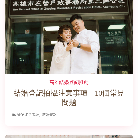
高雄結婚登記推薦
結婚登記拍攝注意事項－10個常見
問題
登記注意事項
,
結婚登記