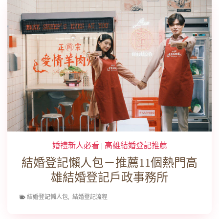
婚禮新人必看
|
高雄結婚登記推薦
結婚登記懶人包－推薦11個熱門高
雄結婚登記戶政事務所
結婚登記懶人包
,
結婚登記流程