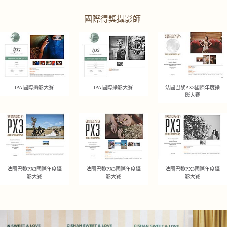
國際得獎攝影師
IPA 國際攝影大賽
IPA 國際攝影大賽
法國巴黎PX3國際年度攝
影大賽
法國巴黎PX3國際年度攝
法國巴黎PX3國際年度攝
法國巴黎PX3國際年度攝
影大賽
影大賽
影大賽