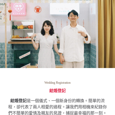
Wedding Registration
結婚登記
結婚登記
是一個儀式、一個新身份的轉換。簡單的流
程，卻代表了兩人相愛的過程。讓我們用相機來紀錄你
們不簡單的愛情及親友的見證，捕捉最幸福的那一刻。