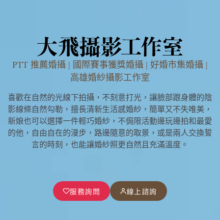
PTT 推薦婚攝 | 國際賽事獲獎婚攝 | 好婚市集婚攝 |
高雄婚紗攝影工作室
喜歡在自然的光線下拍攝，不刻意打光，讓臉部跟身體的陰
影線條自然勾勒，擅長清新生活感婚紗，簡單又不失唯美，
新娘也可以選擇一件輕巧婚紗，不侷限活動邊玩邊拍和最愛
的他，自由自在的漫步，路邊隨意的取景，或是兩人交換誓
言的時刻，也能讓婚紗照更自然且充滿溫度。
服務詢問
線上諮詢