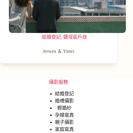
結婚登記
,
鹽埕區戶政
Jerwen ＆ Yimei
攝影服務
結婚登記
婚禮攝影
輕婚紗
孕婦寫真
親子攝影
家庭寫真