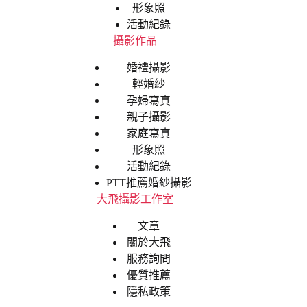
形象照
活動紀錄
攝影作品
婚禮攝影
輕婚紗
孕婦寫真
親子攝影
家庭寫真
形象照
活動紀錄
PTT推薦婚紗攝影
大飛攝影工作室
文章
關於大飛
服務詢問
優質推薦
隱私政策