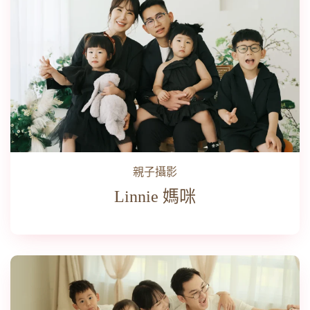
親子攝影
Linnie 媽咪