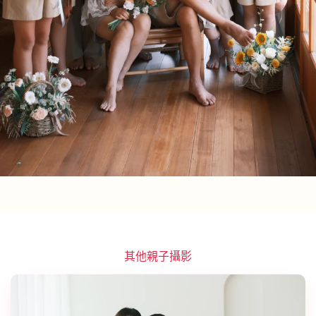
其他親子攝影