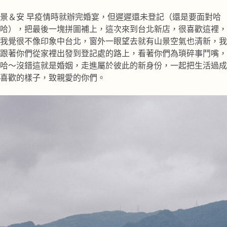
景＆安 早疫情時就辦完婚宴，但遲遲還未登記（還是要面對哈
哈），把最後一塊拼圖補上，這次來到台北新店，很喜歡這裡，
我覺很不像印象中台北，窗外一眼望去就有山景空氣也清新，我
跟著你們從家裡出發到登記處的路上，看著你們為瑣碎事鬥嘴，
哈～沒錯這就是婚姻，走進屬於彼此的新身份，一起把生活過成
喜歡的樣子，致親愛的你們。