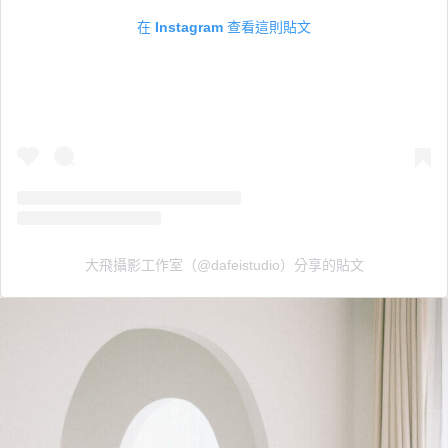
在 Instagram 查看這則貼文
大飛攝影工作室（@dafeistudio）分享的貼文