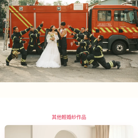
其他輕婚紗作品