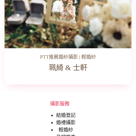
PTT推薦婚紗攝影
|
輕婚紗
珮綺 & 士軒
攝影服務
結婚登記
婚禮攝影
輕婚紗